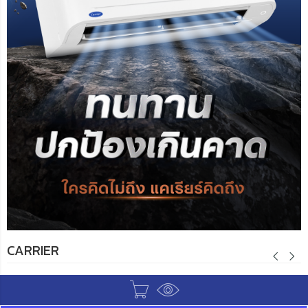
CARRIER