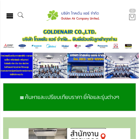
0
ค้นหาและเปรียบเทียบราคา ยี่ห้อและรุ่นต่างๆ