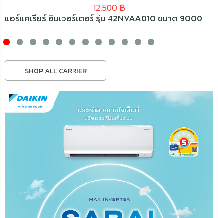
12,500
฿
แอร์แคเรียร์ อินเวอร์เตอร์ รุ่น 42NVAA010 ขนาด 9000 BTU
SHOP ALL CARRIER