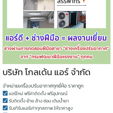
บริษัท โกลเด้น แอร์ จำกัด
จำหน่ายเครื่องปรับอากาศทุกยี่ห้อ ราคาถูก
แอร์ใหม่ ฟรีค่าติดตั้ง ฟรีอุปกรณ์
รับติดตั้ง ย้าย ล้าง ซ่อม เติมน้ำยา
รับเทิร์นแอร์เก่าทุกสภาพ ให้ราคาสูง