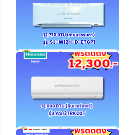
คลิ๊ก ดูรายละเอียดเพิ่มเติม
คลิ๊ก ดูรายละเอียดเพิ่มเติม