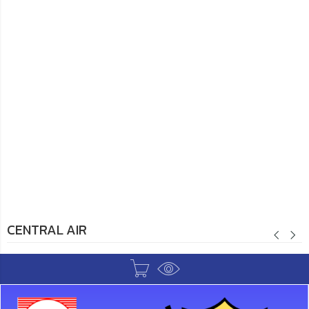
CENTRAL AIR