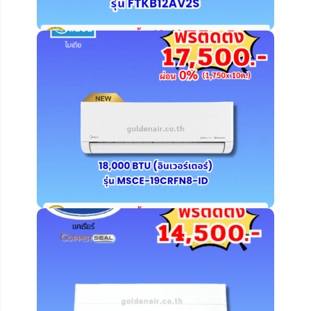
คลิ๊ก ดูรายละเอียดเพิ่มเติม
คลิ๊ก ดูรายละเอียดเพิ่มเติม