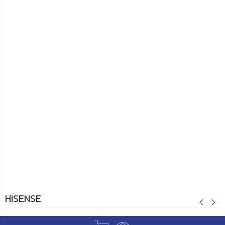
HISENSE