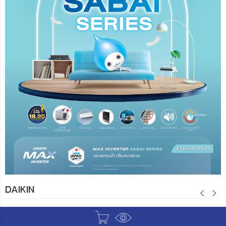
DAIKIN