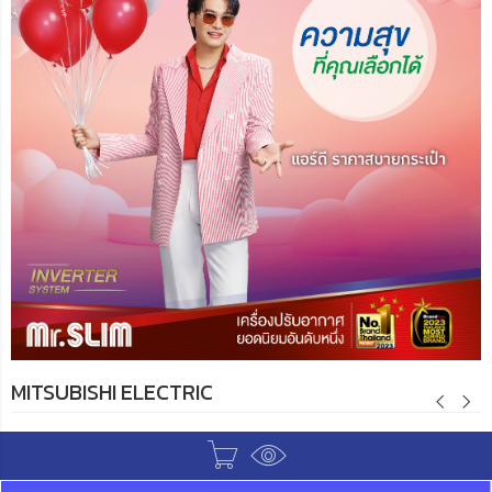
MITSUBISHI ELECTRIC