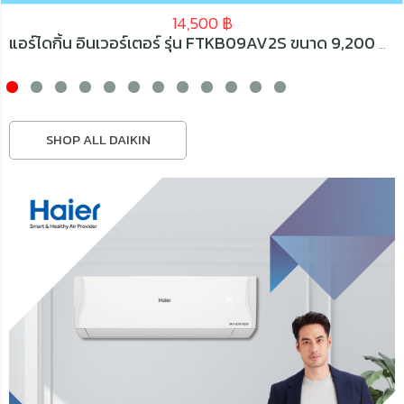
14,500
฿
แอร์ไดกิ้น อินเวอร์เตอร์ รุ่น FTKB09AV2S ขนาด 9,200 BTU
SHOP ALL DAIKIN