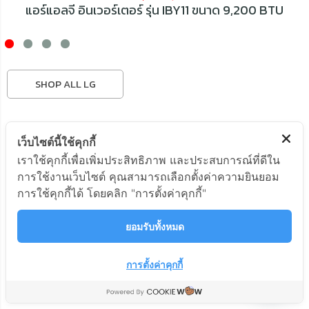
แอร์แอลจี อินเวอร์เตอร์ รุ่น IBY11 ขนาด 9,200 BTU
SHOP ALL LG
เว็บไซต์นี้ใช้คุกกี้
เราใช้คุกกี้เพื่อเพิ่มประสิทธิภาพ และประสบการณ์ที่ดีใน
การใช้งานเว็บไซต์ คุณสามารถเลือกตั้งค่าความยินยอม
การใช้คุกกี้ได้ โดยคลิก "การตั้งค่าคุกกี้"
ยอมรับทั้งหมด
การตั้งค่าคุกกี้
ติดต่อสอบถาม
OPEN
CHATY