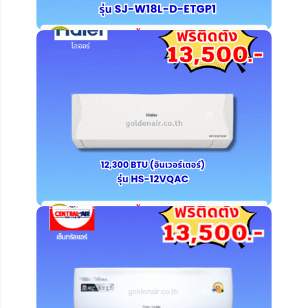
คลิ๊ก ดูรายละเอียดเพิ่มเติม
คลิ๊ก ดูรายละเอียดเพิ่มเติม