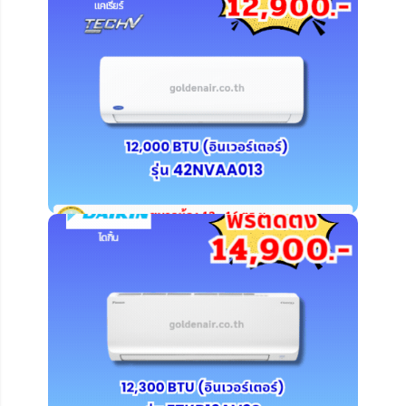
คลิ๊ก ดูรายละเอียดเพิ่มเติม
คลิ๊ก ดูรายละเอียดเพิ่มเติม