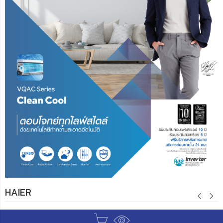
HAIER