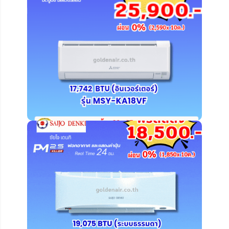
คลิ๊ก ดูรายละเอียดเพิ่มเติม
คลิ๊ก ดูรายละเอียดเพิ่มเติม