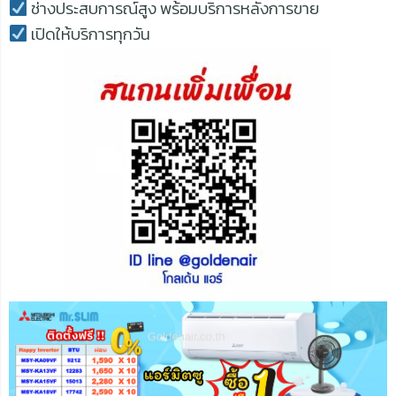
ช่างประสบการณ์สูง พร้อมบริการหลังการขาย
เปิดให้บริการทุกวัน