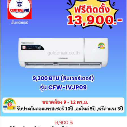
13,900
฿