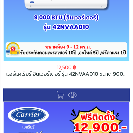
12,500
฿
แอร์แคเรียร์ อินเวอร์เตอร์ รุ่น 42NVAA010 ขนาด 9000 BTU