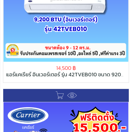
14,500
฿
แอร์แคเรียร์ อินเวอร์เตอร์ รุ่น 42TVEB010 ขนาด 9200 BTU