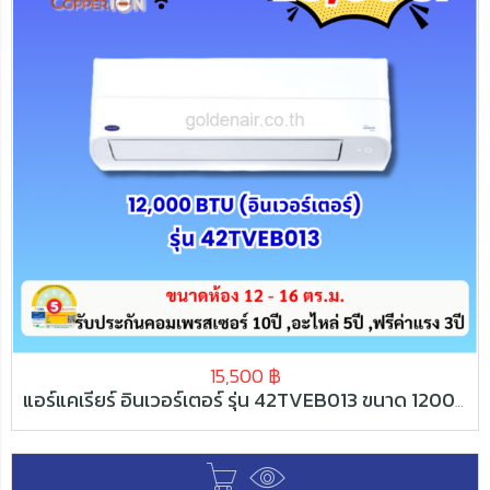
15,500
฿
แอร์แคเรียร์ อินเวอร์เตอร์ รุ่น 42TVEB013 ขนาด 12000 BTU