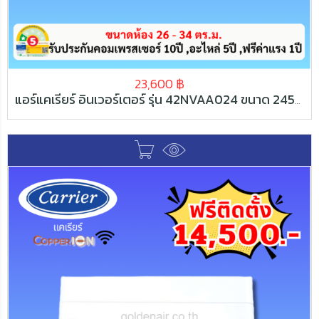
23,600
฿
แอร์แคเรียร์ อินเวอร์เตอร์ รุ่น 42NVAA024 ขนาด 24500 BTU