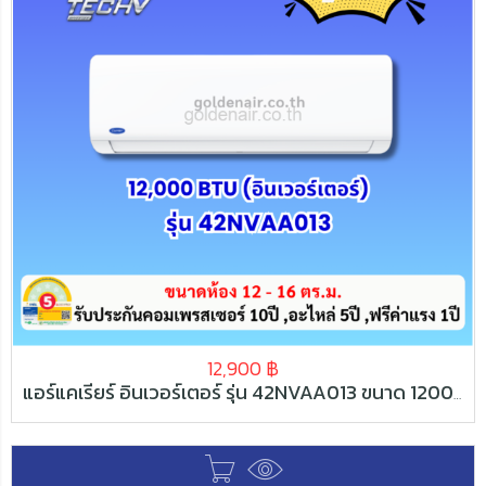
12,900
฿
แอร์แคเรียร์ อินเวอร์เตอร์ รุ่น 42NVAA013 ขนาด 12000 BTU