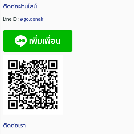
ติดต่อผ่านไลน์
Line ID :
@goldenair
ติดต่อเรา