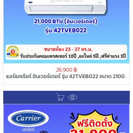
26,900
฿
แอร์แคเรียร์ อินเวอร์เตอร์ รุ่น 42TVEB022 ขนาด 21000 BTU