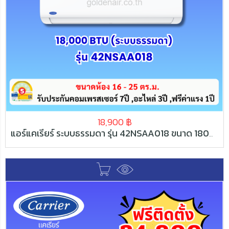
18,900
฿
แอร์แคเรียร์ ระบบธรรมดา รุ่น 42NSAA018 ขนาด 18000 BTU