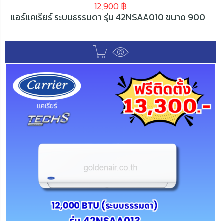
12,900
฿
แอร์แคเรียร์ ระบบธรรมดา รุ่น 42NSAA010 ขนาด 9000 BTU