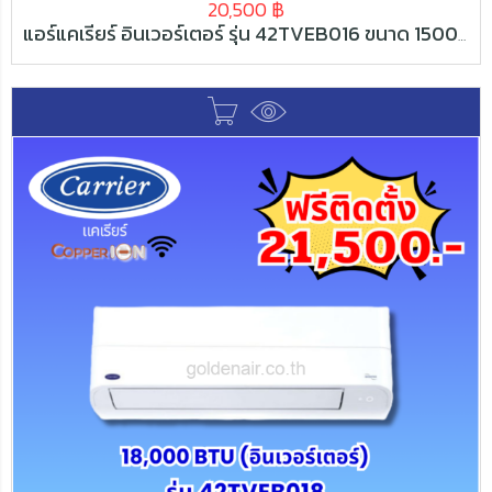
20,500
฿
แอร์แคเรียร์ อินเวอร์เตอร์ รุ่น 42TVEB016 ขนาด 15000 BTU