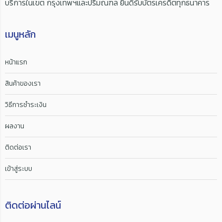
บริการในเขต กรุงเทพฯและปริมณฑล ยินดีรับบัตรเครดิตทุกธนาคาร
เมนูหลัก
หน้าแรก
สินค้าของเรา
วิธีการชำระเงิน
ผลงาน
ติดต่อเรา
เข้าสู่ระบบ
ติดต่อผ่านไลน์