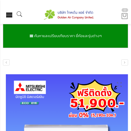
0
ค้นหาและเปรียบเทียบราคา ยี่ห้อและรุ่นต่างๆ