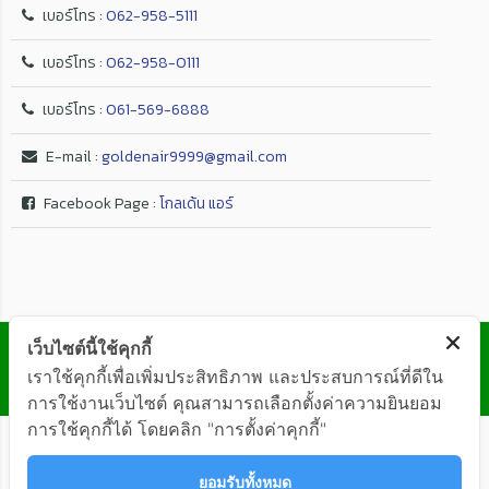
เบอร์โทร :
062-958-5111
เบอร์โทร :
062-958-0111
เบอร์โทร :
061-569-6888
E-mail :
goldenair9999@gmail.com
Facebook Page :
โกลเด้น แอร์
© GOLDEN AIR Co.,Ltd. ALL RIGHTS RESERVED
เว็บไซต์นี้ใช้คุกกี้
เราใช้คุกกี้เพื่อเพิ่มประสิทธิภาพ และประสบการณ์ที่ดีใน
การใช้งานเว็บไซต์ คุณสามารถเลือกตั้งค่าความยินยอม
การใช้คุกกี้ได้ โดยคลิก "การตั้งค่าคุกกี้"
ยอมรับทั้งหมด