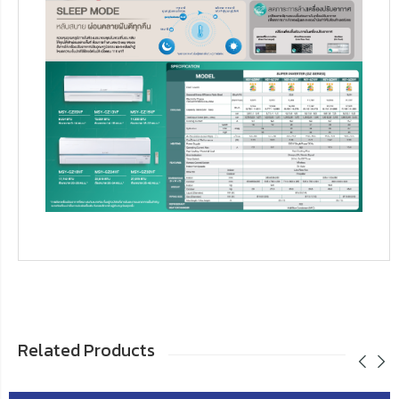
Related Products