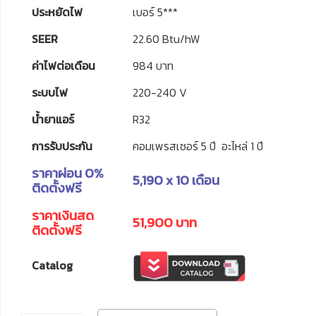
ประหยัดไฟ
เบอร์ 5***
SEER
22.60 Btu/hW
ค่าไฟต่อเดือน
984 บาท
ระบบไฟ
220-240 V
น้ำยาแอร์
R32
การรับประกัน
คอมเพรสเซอร์ 5 ปี อะไหล่ 1 ปี
ราคาผ่อน 0%
5,190 x 10 เดือน
ติดตั้งฟรี
ราคาเงินสด
51,900 บาท
ติดตั้งฟรี
Catalog