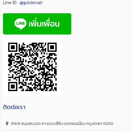
Line ID :
@goldenair
ติดต่อเรา
314/6 ถนนสรงประภา แขวงสีกัน เขตดอนเมือง กรุงเทพฯ 10210