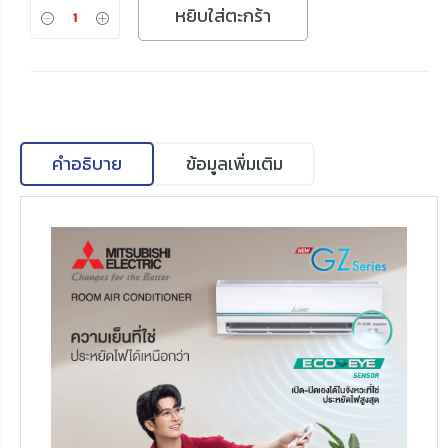
หยิบใส่ตะกร้า
คำอธิบาย
ข้อมูลเพิ่มเติม