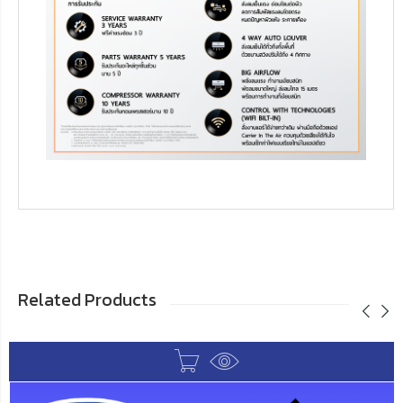
Related Products