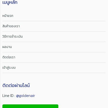
เมนูหลัก
หน้าแรก
สินค้าของเรา
วิธีการชำระเงิน
ผลงาน
ติดต่อเรา
เข้าสู่ระบบ
ติดต่อผ่านไลน์
Line ID :
@goldenair