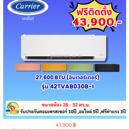
43,900
฿