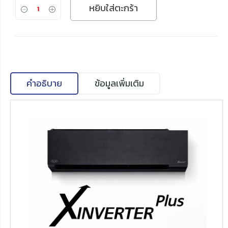
หยิบใส่ตะกร้า
คำอธิบาย
ข้อมูลเพิ่มเติม