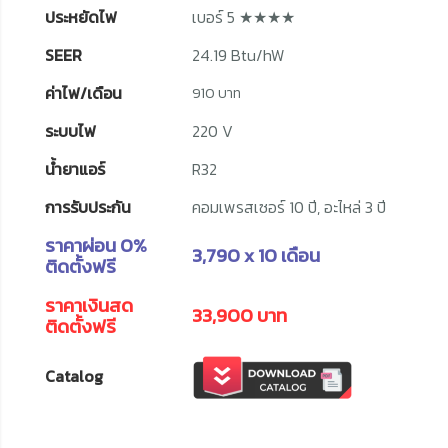
ประหยัดไฟ
เบอร์ 5 ★★★★
SEER
24.19 Btu/hW
ค่าไฟ/เดือน
910 บาท
ระบบไฟ
220 V
น้ำยาแอร์
R32
การรับประกัน
คอมเพรสเซอร์ 10 ปี, อะไหล่ 3 ปี
ราคาผ่อน 0%
3,790 x 10 เดือน
ติดตั้งฟรี
ราคาเงินสด
33,900 บาท
ติดตั้งฟรี
Catalog