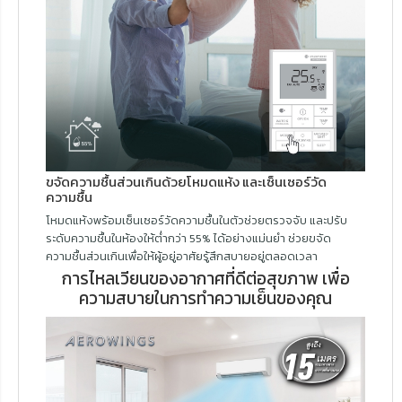
ขจัดความชื้นส่วนเกินด้วยโหมดแห้ง และเซ็นเซอร์วัด
ความชื้น
โหมดแห้งพร้อมเซ็นเซอร์วัดความชื้นในตัวช่วยตรวจจับ และปรับ
ระดับความชื้นในห้องให้ต่ำกว่า 55% ได้อย่างแม่นยำ ช่วยขจัด
ความชื้นส่วนเกินเพื่อให้ผู้อยู่อาศัยรู้สึกสบายอยู่ตลอดเวลา
การไหลเวียนของอากาศที่ดีต่อสุขภาพ เพื่อ
ความสบายในการทำความเย็นของคุณ