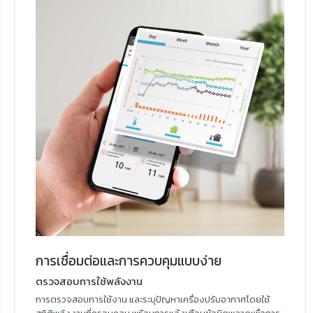
การเชื่อมต่อและการควบคุมแบบง่าย
ตรวจสอบการใช้พลังงาน
การตรวจสอบการใช้งาน และระบุปัญหาเครื่องปรับอากาศโดยใช้