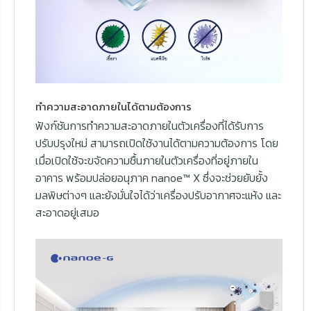
ทำความสะอาดภายในได้ตามต้องการ
ฟังก์ชันการทำความสะอาดภายในตัวเครื่องที่ได้รับการ
ปรับปรุงใหม่ สามารถเปิดใช้งานได้ตามความต้องการ โดย
เมื่อเปิดใช้จะขจัดความชื้นภายในตัวเครื่องที่อยู่ภายใน
อาคาร พร้อมปล่อยอนุภาค nanoe™ X ซึ่งจะช่วยยับยั้ง
มลพิษต่างๆ และยังมั่นใจได้ว่าเครื่องปรับอากาศจะแห้ง และ
สะอาดอยู่เสมอ