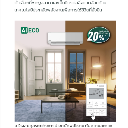
ตัวเลือกที่ชาญฉลาด และเป็นมิตรต่อสิ่งแวดล้อมด้วย
เทคโนโลยีประหยัดพลังงานเพื่อการใช้ชีวิตที่ยั่งยืน
สร้างสมดุลระหว่างการประหยัดพลังงาน กับความสะดวก