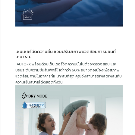
เซนเซอร์วัดความชื้น ช่วยปรับสภาพแวดล้อมการนอนที่
เหมาะสม
iAUTO-X พร้อมด้วยเซ็นเซอร์วัดความชื้นในตัวจะตรวจสอบ และ
ปรับระดับความชื้นสัมพัทธ์ให้ต่ำกว่า 60% อย่างต่อเนื่องเพื่อสภาพ
แวดล้อมภายในอาคารที่เหมาะสมที่สุด คุณจึงสามารถเพลิดเพลินกับ
ความเย็นสบายได้ตลอดทั้งวัน