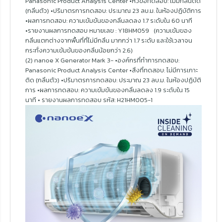
Panasonic Product Analysis Center •หัวข้อทดสอบ: ไม่มีกลิ่นติด
(กลิ่นตัว) •ปริมาตรการทดสอบ: ประมาณ 23 ลบ.ม. ในห้องปฏิบัติการ
•ผลการทดสอบ: ความเข้มข้นของกลิ่นลดลง 1.7 ระดับใน 60 นาที
•รายงานผลการทดสอบ หมายเลข : Y18HM059 (ความเข้มของ
กลิ่นแตกต่างจากพื้นที่ที่ไม่มีกลิ่น มากกว่า 1.7 ระดับ และใช้เวลาจน
กระทั่งความเข้มข้นของกลิ่นน้อยกว่า 2.6)
(2) nanoe X Generator Mark 3- •องค์กรที่ทำการทดสอบ:
Panasonic Product Analysis Center •สิ่งที่ทดสอบ: ไม่มีการเกาะ
ติด (กลิ่นตัว) •ปริมาตรการทดสอบ: ประมาณ 23 ลบ.ม. ในห้องปฏิบัติ
การ •ผลการทดสอบ: ความเข้มข้นของกลิ่นลดลง 1.9 ระดับใน 15
นาที • รายงานผลการทดสอบ รหัส: H21HM005-1