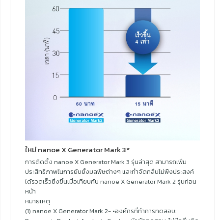
ใหม่ nanoe X Generator Mark 3*
การติดตั้ง nanoe X Generator Mark 3 รุ่นล่าสุด สามารถเพิ่ม
ประสิทธิภาพในการยับยั้งมลพิษต่างๆ และกำจัดกลิ่นไม่พึงประสงค์
ได้รวดเร็วยิ่งขึ้นเมื่อเทียบกับ nanoe X Generator Mark 2 รุ่นก่อน
หน้า
หมายเหตุ
(1) nanoe X Generator Mark 2- •องค์กรที่ทำการทดสอบ: