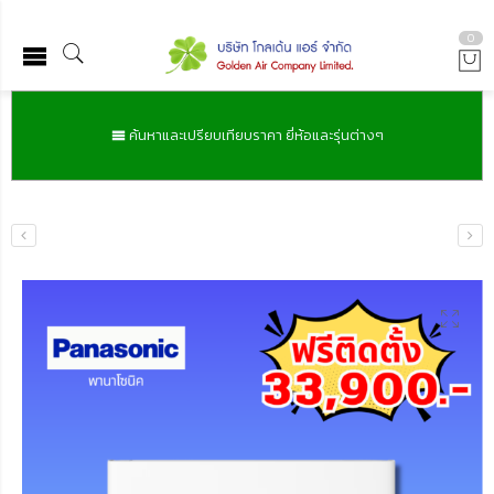
0
ค้นหาและเปรียบเทียบราคา ยี่ห้อและรุ่นต่างๆ