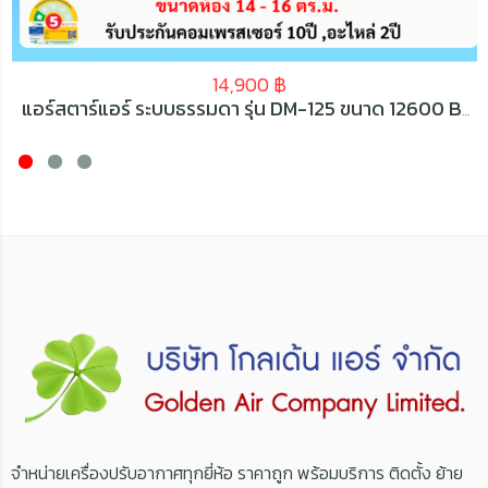
14,900
฿
แอร์สตาร์แอร์ ระบบธรรมดา รุ่น DM-125 ขนาด 12600 BTU
จำหน่ายเครื่องปรับอากาศทุกยี่ห้อ ราคาถูก พร้อมบริการ ติดตั้ง ย้าย