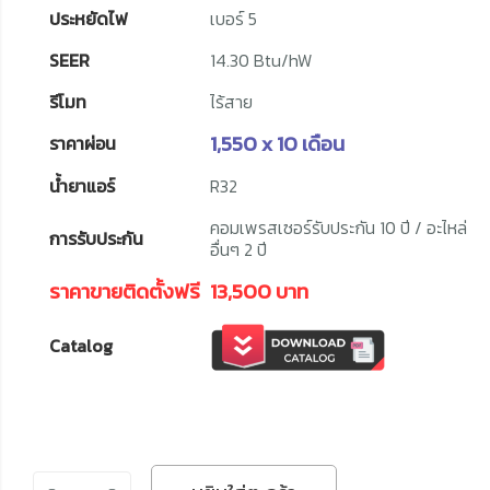
ประหยัดไฟ
เบอร์ 5
SEER
14.30 Btu/hW
รีโมท
ไร้สาย
1,550 x 10 เดือน
ราคาผ่อน
น้ำยาแอร์
R32
คอมเพรสเซอร์รับประกัน 10 ปี / อะไหล่
การรับประกัน
อื่นๆ 2 ปี
ราคาขายติดตั้งฟรี
13,500 บาท
Catalog