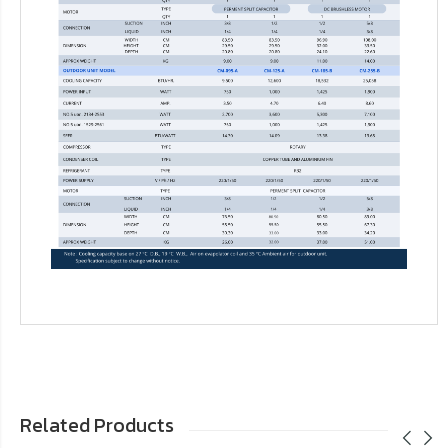
Related Products