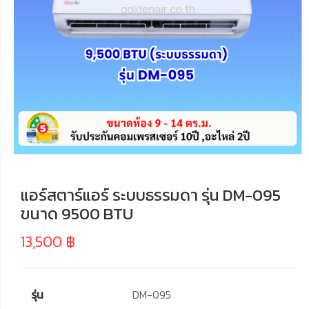
แอร์สตาร์แอร์ ระบบธรรมดา รุ่น DM-095
ขนาด 9500 BTU
13,500
฿
รุ่น
DM-095