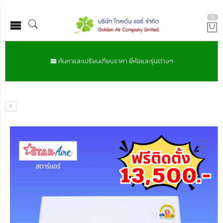
0
ค้นหาและเปรียบเทียบราคา ยี่ห้อและรุ่นต่างๆ