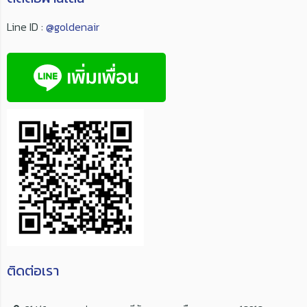
Line ID :
@goldenair
ติดต่อเรา