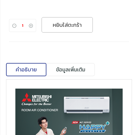
หยิบใส่ตะกร้า
คำอธิบาย
ข้อมูลเพิ่มเติม