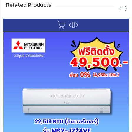
Related Products