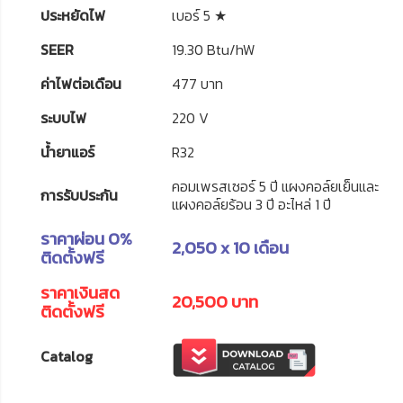
ประหยัดไฟ
เบอร์ 5 ★
SEER
19.30 Btu/hW
ค่าไฟต่อเดือน
477 บาท
ระบบไฟ
220 V
น้ำยาแอร์
R32
คอมเพรสเซอร์ 5 ปี แผงคอล์ยเย็นและ
การรับประกัน
แผงคอล์ยร้อน 3 ปี อะไหล่ 1 ปี
ราคาผ่อน 0%
2,050 x 10 เดือน
ติดตั้งฟรี
ราคาเงินสด
20,500 บาท
ติดตั้งฟรี
Catalog