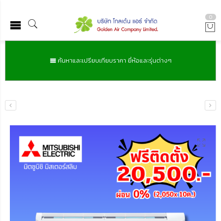
0
ค้นหาและเปรียบเทียบราคา ยี่ห้อและรุ่นต่างๆ