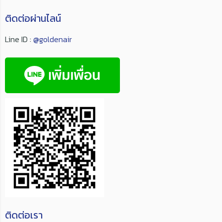
ติดต่อผ่านไลน์
Line ID :
@goldenair
ติดต่อเรา