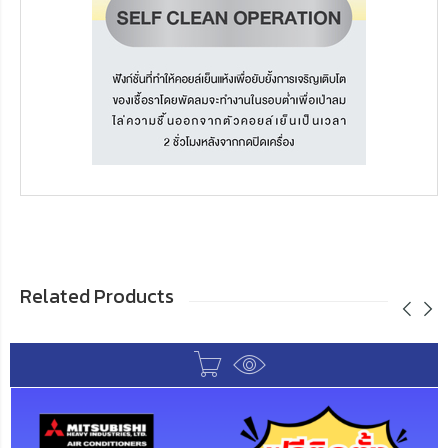
Related Products