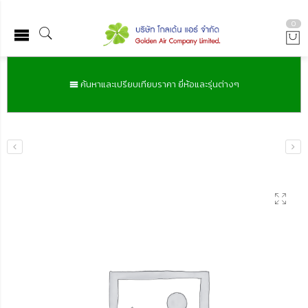
0
ค้นหาและเปรียบเทียบราคา ยี่ห้อและรุ่นต่างๆ