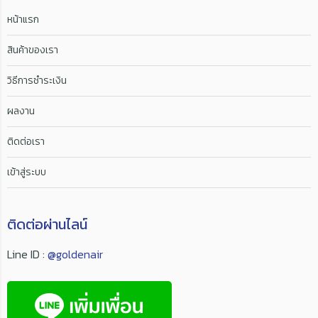
หน้าแรก
สินค้าของเรา
วิธีการชำระเงิน
ผลงาน
ติดต่อเรา
เข้าสู่ระบบ
ติดต่อผ่านไลน์
Line ID :
@goldenair