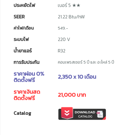
ประหยัดไฟ
เบอร์ 5 ★★
SEER
21.22 Btu/hW
ค่าไฟ/เดือน
549.-
ระบบไฟ
220 V
น้ำยาแอร์
R32
การรับประกัน
คอมเพรสเซอร์ 5 ปี และ อะไหล่ 5 ปี
ราคาผ่อน 0%
2,350 x 10 เดือน
ติดตั้งฟรี
ราคาเงินสด
21,000 บาท
ติดตั้งฟรี
Catalog