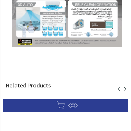
Related Products