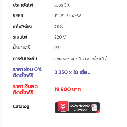
ประหยัดไฟ
เบอร์ 5★
SEER
19.89 Btu/hW
ค่าไฟ/เดือน
590.-
ระบบไฟ
220 V
น้ำยาแอร์
R32
การรับประกัน
คอมเพรสเซอร์ 5 ปี และ อะไหล่ 5 ปี
ราคาผ่อน 0%
2,250 x 10 เดือน
ติดตั้งฟรี
ราคาเงินสด
19,900 บาท
ติดตั้งฟรี
Catalog