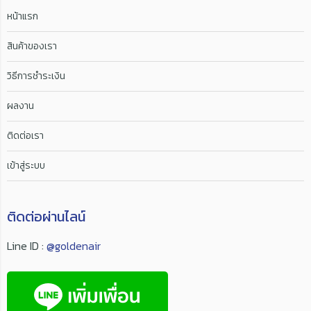
หน้าแรก
สินค้าของเรา
วิธีการชำระเงิน
ผลงาน
ติดต่อเรา
เข้าสู่ระบบ
ติดต่อผ่านไลน์
Line ID :
@goldenair