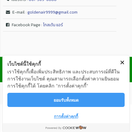
E-mail :
goldenair9999@gmail.com
Facebook Page :
โกลเด้น แอร์
© GOLDEN AIR Co.,Ltd. ALL RIGHTS RESERVED
เว็บไซต์นี้ใช้คุกกี้
เราใช้คุกกี้เพื่อเพิ่มประสิทธิภาพ และประสบการณ์ที่ดีใน
การใช้งานเว็บไซต์ คุณสามารถเลือกตั้งค่าความยินยอม
การใช้คุกกี้ได้ โดยคลิก "การตั้งค่าคุกกี้"
ยอมรับทั้งหมด
การตั้งค่าคุกกี้
ติดต่อสอบถาม
OPEN