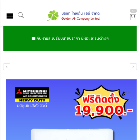
0
ค้นหาและเปรียบเทียบราคา ยี่ห้อและรุ่นต่างๆ