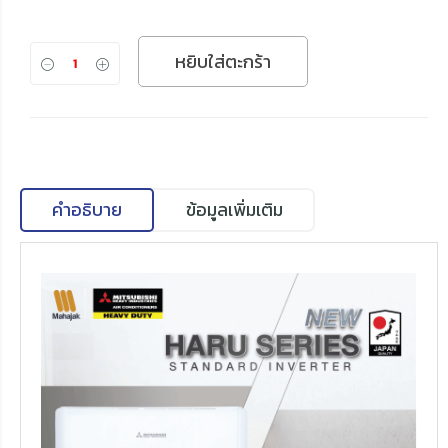
หยิบใส่ตะกร้า
คำอธิบาย
ข้อมูลเพิ่มเติม