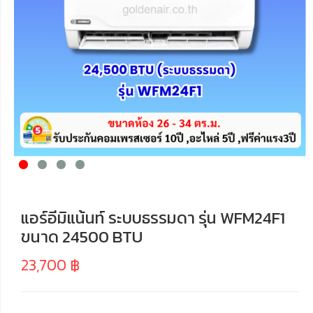
แอร์อีมิแน้นท์ ระบบธรรมดา รุ่น WFM24F1
ขนาด 24500 BTU
23,700
฿