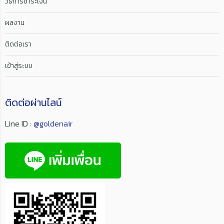
วิธีการชำระเงิน
ผลงาน
ติดต่อเรา
เข้าสู่ระบบ
ติดต่อผ่านไลน์
Line ID :
@goldenair