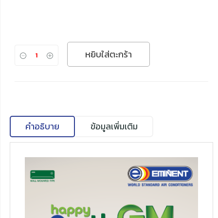
หยิบใส่ตะกร้า
คำอธิบาย
ข้อมูลเพิ่มเติม