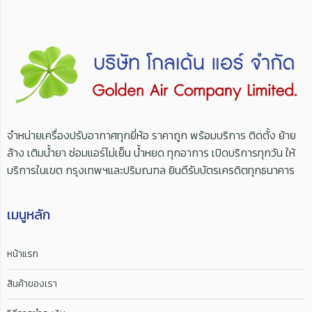
จำหน่ายเครื่องปรับอากาศทุกยี่ห้อ ราคาถูก พร้อมบริการ ติดตั้ง ย้าย
ล้าง เติมน้ำยา ซ่อมแอร์ไม่เย็น น้ำหยด ทุกอาการ เปิดบริการทุกวัน ให้
บริการในเขต กรุงเทพฯและปริมณฑล ยินดีรับบัตรเครดิตทุกธนาคาร
เมนูหลัก
หน้าแรก
สินค้าของเรา