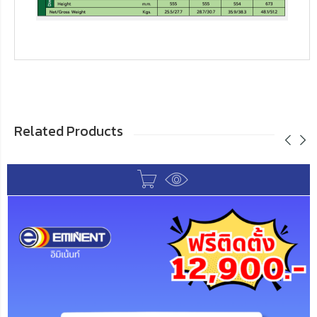
Related Products