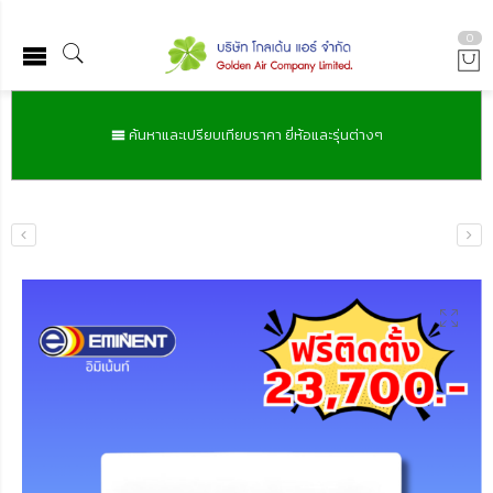
0
ค้นหาและเปรียบเทียบราคา ยี่ห้อและรุ่นต่างๆ