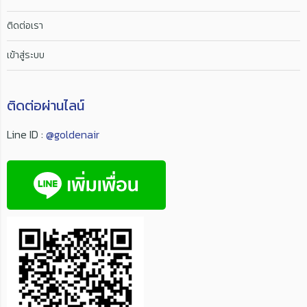
ติดต่อเรา
เข้าสู่ระบบ
ติดต่อผ่านไลน์
Line ID :
@goldenair