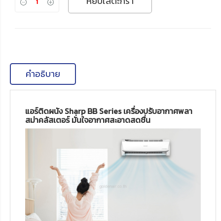
หยิบใส่ตะกร้า
คำอธิบาย
แอร์ติดผนัง Sharp BB Series เครื่องปรับอากาศพลา
สม่าคลัสเตอร์ มั่นใจอากาศสะอาดสดชื่น