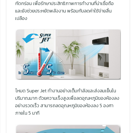
กัดกร่อน เพื่อรักษาประสิทธิภาพการทำงานที่น่าเชื่อถือ
และยังช่วยประหยัดพลังงาน พร้อมกับลดค่าใช้จ่ายสิ้น
เปลือง
โหมด Super Jet ทำงานอย่างเต็มกำลังและส่งลมเย็นใน
ปริมาณมาก ด้วยความเร็งสูงเพื่อลดอุณหภูมิของห้องลง
อย่างรวดเร็ว สามารถลดอุณหภูมิของห้องลง 5 องศา
ภายใน 5 นาที