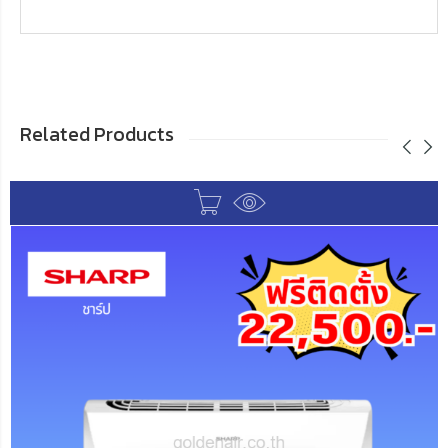
Related Products