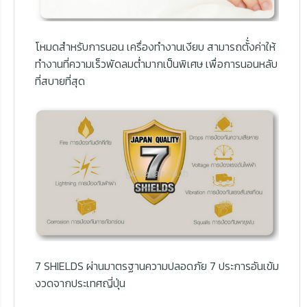
โหมดสำหรับการนอน เครื่องทำงานเงียบ สามารถตั้่งค่าให้
ทำงานที่ความเร็วพัดลมต่ำมากเป็นพิเศษ เพื่อการนอนหลับ
ที่สบายที่สุด
7 SHIELDS ผ่านมาตรฐานความปลอดภัย 7 ประการอันเข้ม
งวดจากประเทศญี่ปุ่น