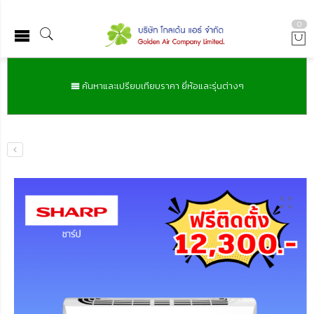
0
ค้นหาและเปรียบเทียบราคา ยี่ห้อและรุ่นต่างๆ