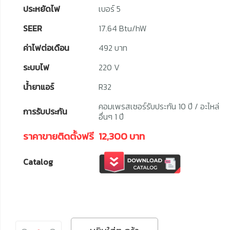
ประหยัดไฟ
เบอร์ 5
SEER
17.64 Btu/hW
ค่าไฟต่อเดือน
492 บาท
ระบบไฟ
220 V
น้ำยาแอร์
R32
คอมเพรสเซอร์รับประกัน 10 ปี / อะไหล่
การรับประกัน
อื่นๆ 1 ปี
ราคาขายติดตั้งฟรี
12,300 บาท
Catalog