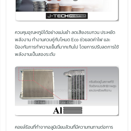
ควบคุมอุณหภูมิได้อย่างแม่นยำ ลดเสียงรบกวน ประหยัด
พลังงาน ทำงานควบคู่กับโหมด Eco ช่วยลดค่าไฟ และ
ป้องกันการทำความเย็นที่มากเกินไป โดยการปรับลดการใช้
พลังงานเป็นสองระดับ
คอยล์ร้อนที่ทำจากอลูมิเนียมล้วนที่มีความทนทานต่อการ