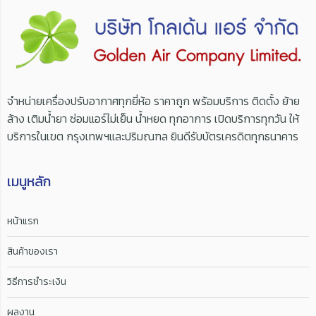
จำหน่ายเครื่องปรับอากาศทุกยี่ห้อ ราคาถูก พร้อมบริการ ติดตั้ง ย้าย
ล้าง เติมน้ำยา ซ่อมแอร์ไม่เย็น น้ำหยด ทุกอาการ เปิดบริการทุกวัน ให้
บริการในเขต กรุงเทพฯและปริมณฑล ยินดีรับบัตรเครดิตทุกธนาคาร
เมนูหลัก
หน้าแรก
สินค้าของเรา
วิธีการชำระเงิน
ผลงาน