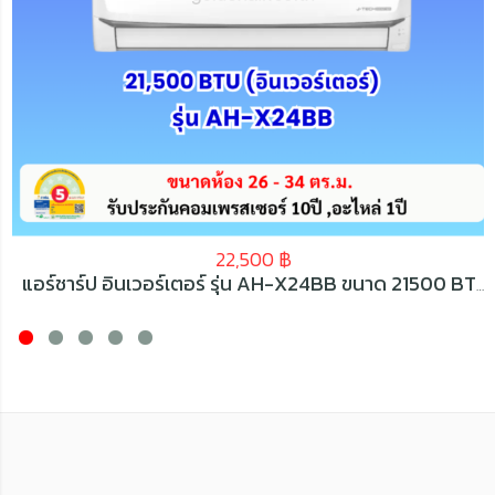
22,500
฿
แอร์ชาร์ป อินเวอร์เตอร์ รุ่น AH-X24BB ขนาด 21500 BTU