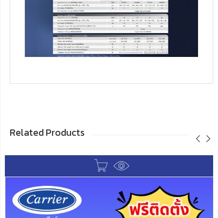
Related Products