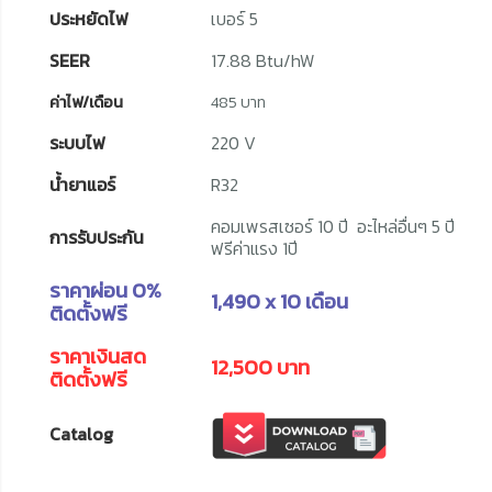
ประหยัดไฟ
เบอร์ 5
SEER
17.88 Btu/hW
ค่าไฟ/เดือน
485 บาท
ระบบไฟ
220 V
น้ำยาแอร์
R32
คอมเพรสเซอร์ 10 ปี อะไหล่อื่นๆ 5 ปี
การรับประกัน
ฟรีค่าแรง 1ปี
ราคาผ่อน 0%
1,490 x 10 เดือน
ติดตั้งฟรี
ราคาเงินสด
12,500 บาท
ติดตั้งฟรี
Catalog