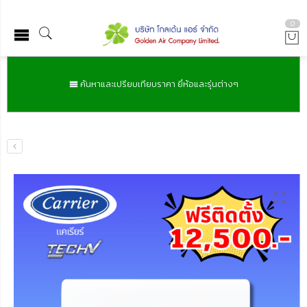
0
ค้นหาและเปรียบเทียบราคา ยี่ห้อและรุ่นต่างๆ