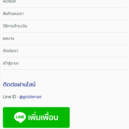
หน้าแรก
สินค้าของเรา
วิธีการชำระเงิน
ผลงาน
ติดต่อเรา
เข้าสู่ระบบ
ติดต่อผ่านไลน์
Line ID :
@goldenair