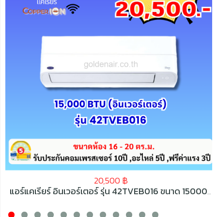
20,500
฿
แอร์แคเรียร์ อินเวอร์เตอร์ รุ่น 42TVEB016 ขนาด 15000 BTU