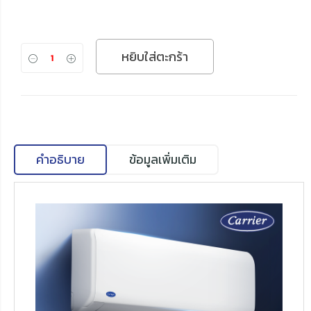
หยิบใส่ตะกร้า
คำอธิบาย
ข้อมูลเพิ่มเติม