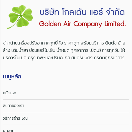
จำหน่ายเครื่องปรับอากาศทุกยี่ห้อ ราคาถูก พร้อมบริการ ติดตั้ง ย้าย
ล้าง เติมน้ำยา ซ่อมแอร์ไม่เย็น น้ำหยด ทุกอาการ เปิดบริการทุกวัน ให้
บริการในเขต กรุงเทพฯและปริมณฑล ยินดีรับบัตรเครดิตทุกธนาคาร
เมนูหลัก
หน้าแรก
สินค้าของเรา
วิธีการชำระเงิน
ผลงาน