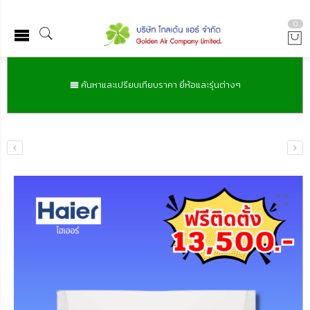
0
ค้นหาและเปรียบเทียบราคา ยี่ห้อและรุ่นต่างๆ