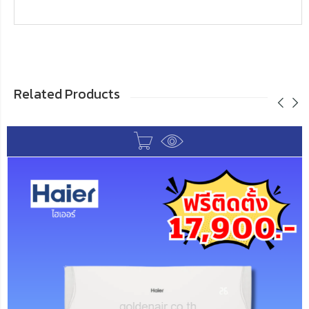
Related Products