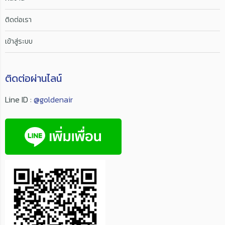
ติดต่อเรา
เข้าสู่ระบบ
ติดต่อผ่านไลน์
Line ID :
@goldenair