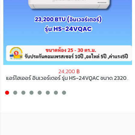
24,200
฿
แอร์ไฮเออร์ อินเวอร์เตอร์ รุ่น HS-24VQAC ขนาด 23200 BTU