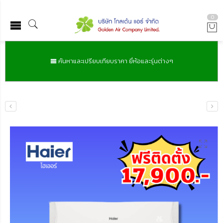
0
ค้นหาและเปรียบเทียบราคา ยี่ห้อและรุ่นต่างๆ