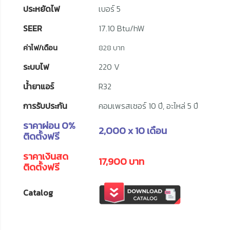
ประหยัดไฟ
เบอร์ 5
SEER
17.10 Btu/hW
ค่าไฟ/เดือน
828 บาท
ระบบไฟ
220 V
น้ำยาแอร์
R32
การรับประกัน
คอมเพรสเซอร์ 10 ปี, อะไหล่ 5 ปี
ราคาผ่อน 0%
2,000 x 10 เดือน
ติดตั้งฟรี
ราคาเงินสด
17,900 บาท
ติดตั้งฟรี
Catalog