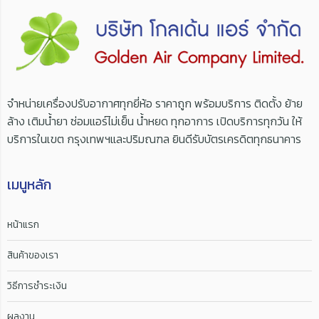
จำหน่ายเครื่องปรับอากาศทุกยี่ห้อ ราคาถูก พร้อมบริการ ติดตั้ง ย้าย
ล้าง เติมน้ำยา ซ่อมแอร์ไม่เย็น น้ำหยด ทุกอาการ เปิดบริการทุกวัน ให้
บริการในเขต กรุงเทพฯและปริมณฑล ยินดีรับบัตรเครดิตทุกธนาคาร
เมนูหลัก
หน้าแรก
สินค้าของเรา
วิธีการชำระเงิน
ผลงาน