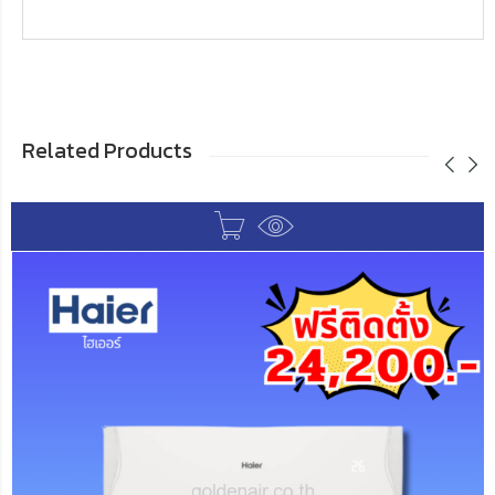
Related Products