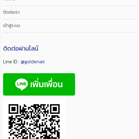
ติดต่อเรา
เข้าสู่ระบบ
ติดต่อผ่านไลน์
Line ID :
@goldenair