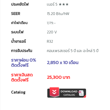
ประหยัดไฟ
เบอร์ 5 ★★★
SEER
15.20 Btu/hW
ค่าไฟ/เดือน
1,179.-
ระบบไฟ
220 V
น้ำยาแอร์
R32
การรับประกัน
คอมเพรสเซอร์ 5 ปี และ อะไหล่ 5 ปี
ราคาผ่อน 0%
2,850 x 10 เดือน
ติดตั้งฟรี
ราคาเงินสด
25,300 บาท
ติดตั้งฟรี
Catalog