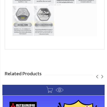
Related Products