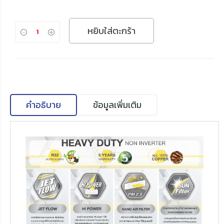
หยิบใส่ตะกร้า
คำอธิบาย
ข้อมูลเพิ่มเติม