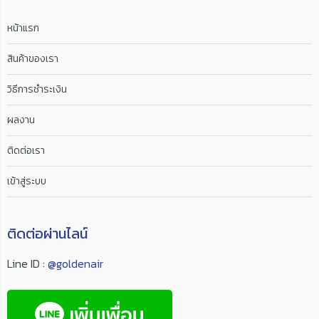
หน้าแรก
สินค้าของเรา
วิธีการชำระเงิน
ผลงาน
ติดต่อเรา
เข้าสู่ระบบ
ติดต่อผ่านไลน์
Line ID :
@goldenair