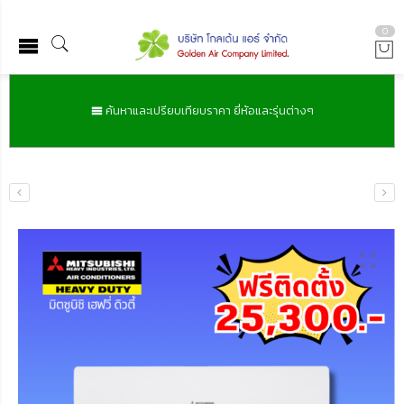
0
ค้นหาและเปรียบเทียบราคา ยี่ห้อและรุ่นต่างๆ