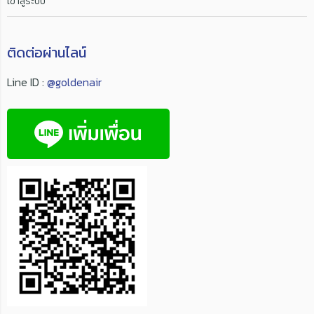
เข้าสู่ระบบ
ติดต่อผ่านไลน์
Line ID :
@goldenair