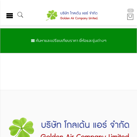
0
ค้นหาและเปรียบเทียบราคา ยี่ห้อและรุ่นต่างๆ