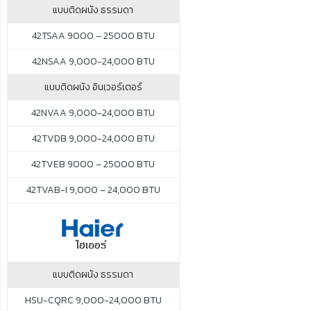
แบบติดผนัง ธรรมดา
42TSAA 9000 – 25000 BTU
42NSAA 9,000-24,000 BTU
แบบติดผนัง อินเวอร์เตอร์
42NVAA 9,000-24,000 BTU
42TVDB 9,000-24,000 BTU
42TVEB 9000 – 25000 BTU
42TVAB-I 9,000 – 24,000 BTU
แบบติดผนัง ธรรมดา
HSU-CQRC 9,000-24,000 BTU