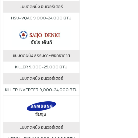
แบบติดผนัง อินเวอร์เตอร์
HSU-VQAC 9,000-24,000 BTU
แบบติดผนัง ธรรมดา+ฟอกอากาศ
KILLER 9,000-25,000 BTU
แบบติดผนัง อินเวอร์เตอร์
KILLER INVERTER 9,000-24,000 BTU
แบบติดผนัง อินเวอร์เตอร์