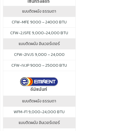
แบบติดผนัง ธรรมดา
CFW-MFE 9000 – 24000 BTU
CFW-2JSFE 9,000-24,000 BTU
แบบติดผนัง อินเวอร์เตอร์
CFW-2IVJS 9,000 – 24,000
CFW-IVJP 9000 – 25000 BTU
แบบติดผนัง ธรรมดา
WFM-F1 9,000-24,000 BTU
แบบติดผนัง อินเวอร์เตอร์