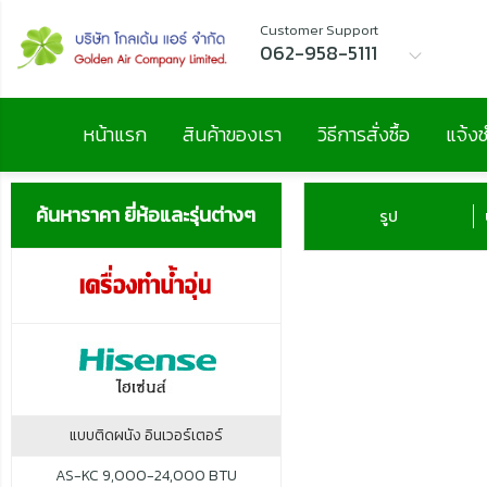
Customer Support
062-958-5111
หน้าแรก
สินค้าของเรา
วิธีการสั่งซื้อ
แจ้งช
ค้นหาราคา ยี่ห้อและรุ่นต่างๆ
รูป
แบบติดผนัง อินเวอร์เตอร์
AS-KC 9,000-24,000 BTU