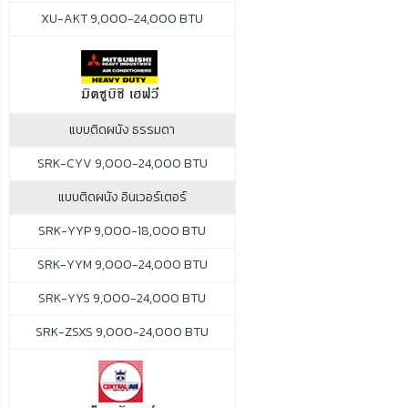
XU-AKT 9,000-24,000 BTU
แบบติดผนัง ธรรมดา
SRK-CYV 9,000-24,000 BTU
แบบติดผนัง อินเวอร์เตอร์
SRK-YYP 9,000-18,000 BTU
SRK-YYM 9,000-24,000 BTU
SRK-YYS 9,000-24,000 BTU
SRK-ZSXS 9,000-24,000 BTU