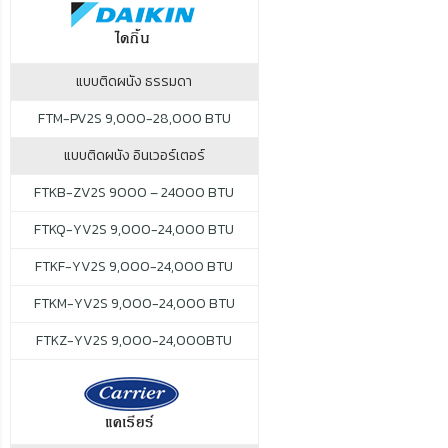
แบบติดผนัง ธรรมดา
FTM-PV2S 9,000-28,000 BTU
แบบติดผนัง อินเวอร์เตอร์
FTKB-ZV2S 9000 – 24000 BTU
FTKQ-YV2S 9,000-24,000 BTU
FTKF-YV2S 9,000-24,000 BTU
FTKM-YV2S 9,000-24,000 BTU
FTKZ-YV2S 9,000-24,000BTU