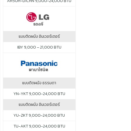
AR50H-D1CHN 9,000-24,000 BTU
แบบติดผนัง อินเวอร์เตอร์
IBY 9,000 – 21,000 BTU
แบบติดผนัง ธรรมดา
YN-YKT 9,000-24,000 BTU
แบบติดผนัง อินเวอร์เตอร์
YU-ZKT 9,000-24,000 BTU
TU-AKT 9,000-24,000 BTU