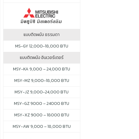
แบบติดผนัง ธรรมดา
MS-GY 12,000-18,000 BTU
แบบติดผนัง อินเวอร์เตอร์
MSY-KA 9,000 – 24,000 BTU
MSY-MZ 9,000-18,000 BTU
MSY-JZ 9,000-24,000 BTU
MSY-GZ 9000 – 24000 BTU
MSY-XZ 9000 – 18000 BTU
MSY-AW 9,000 – 18,000 BTU