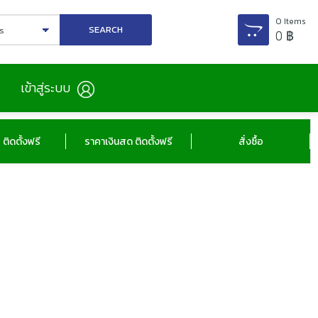
0
Items
0
฿
เข้าสู่ระบบ
ติดตั้งฟรี
ราคาเงินสด ติดตั้งฟรี
สั่งซื้อ