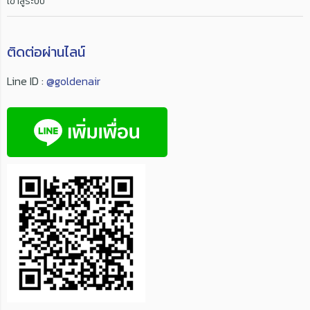
เข้าสู่ระบบ
ติดต่อผ่านไลน์
Line ID :
@goldenair