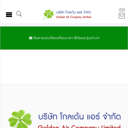
0
ค้นหาและเปรียบเทียบราคา ยี่ห้อและรุ่นต่างๆ