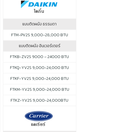
แบบติดผนัง ธรรมดา
FTM-PV2S 9,000-28,000 BTU
แบบติดผนัง อินเวอร์เตอร์
FTKB-ZV2S 9000 – 24000 BTU
FTKQ-YV2S 9,000-24,000 BTU
FTKF-YV2S 9,000-24,000 BTU
FTKM-YV2S 9,000-24,000 BTU
FTKZ-YV2S 9,000-24,000BTU