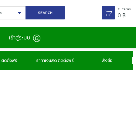
0
Items
0
฿
เข้าสู่ระบบ
ติดตั้งฟรี
ราคาเงินสด ติดตั้งฟรี
สั่งซื้อ