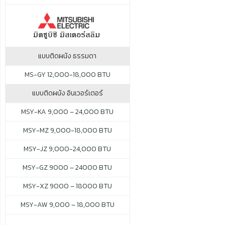
แบบติดผนัง ธรรมดา
MS-GY 12,000-18,000 BTU
แบบติดผนัง อินเวอร์เตอร์
MSY-KA 9,000 – 24,000 BTU
MSY-MZ 9,000-18,000 BTU
MSY-JZ 9,000-24,000 BTU
MSY-GZ 9000 – 24000 BTU
MSY-XZ 9000 – 18000 BTU
MSY-AW 9,000 – 18,000 BTU