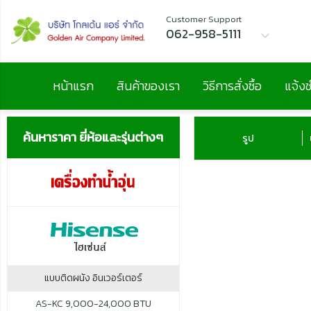
Customer Support
062-958-5111
หน้าแรก
สินค้าของเรา
วิธีการสั่งซื้อ
แจ้งช
ค้นหาราคา ยี่ห้อและรุ่นต่างๆ
รูป
แบบติดผนัง อินเวอร์เตอร์
AS-KC 9,000-24,000 BTU