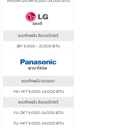
AR50H-D1CHN 9,000-24,000 BTU
แบบติดผนัง อินเวอร์เตอร์
IBY 9,000 – 21,000 BTU
แบบติดผนัง ธรรมดา
YN-YKT 9,000-24,000 BTU
แบบติดผนัง อินเวอร์เตอร์
YU-ZKT 9,000-24,000 BTU
TU-AKT 9,000-24,000 BTU