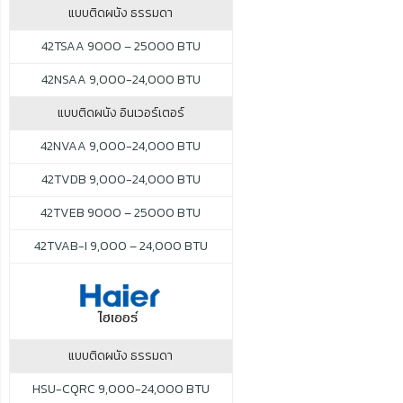
แบบติดผนัง ธรรมดา
42TSAA 9000 – 25000 BTU
42NSAA 9,000-24,000 BTU
แบบติดผนัง อินเวอร์เตอร์
42NVAA 9,000-24,000 BTU
42TVDB 9,000-24,000 BTU
42TVEB 9000 – 25000 BTU
42TVAB-I 9,000 – 24,000 BTU
แบบติดผนัง ธรรมดา
HSU-CQRC 9,000-24,000 BTU