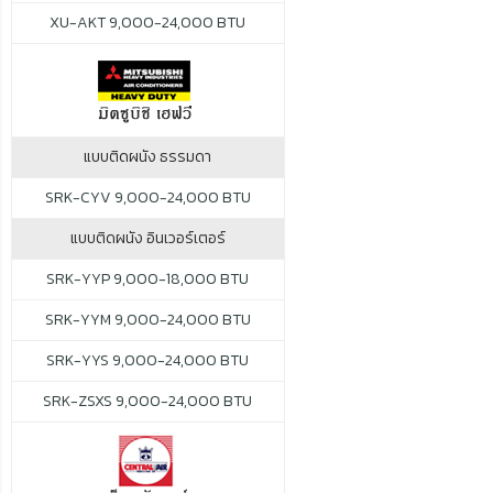
XU-AKT 9,000-24,000 BTU
แบบติดผนัง ธรรมดา
SRK-CYV 9,000-24,000 BTU
แบบติดผนัง อินเวอร์เตอร์
SRK-YYP 9,000-18,000 BTU
SRK-YYM 9,000-24,000 BTU
SRK-YYS 9,000-24,000 BTU
SRK-ZSXS 9,000-24,000 BTU