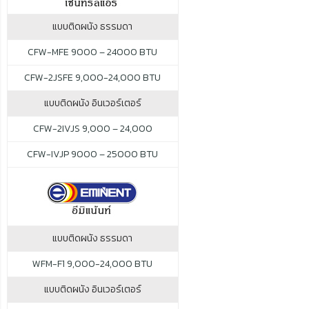
แบบติดผนัง ธรรมดา
CFW-MFE 9000 – 24000 BTU
CFW-2JSFE 9,000-24,000 BTU
แบบติดผนัง อินเวอร์เตอร์
CFW-2IVJS 9,000 – 24,000
CFW-IVJP 9000 – 25000 BTU
แบบติดผนัง ธรรมดา
WFM-F1 9,000-24,000 BTU
แบบติดผนัง อินเวอร์เตอร์