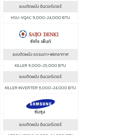
แบบติดผนัง อินเวอร์เตอร์
HSU-VQAC 9,000-24,000 BTU
แบบติดผนัง ธรรมดา+ฟอกอากาศ
KILLER 9,000-25,000 BTU
แบบติดผนัง อินเวอร์เตอร์
KILLER INVERTER 9,000-24,000 BTU
แบบติดผนัง อินเวอร์เตอร์